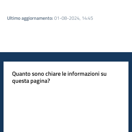
Ultimo aggiornamento
:
01-08-2024, 14:45
Quanto sono chiare le informazioni su
questa pagina?
Valuta da 1 a 5 stelle