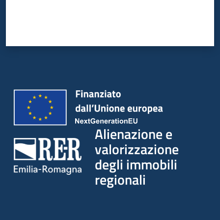
Alienazione e
valorizzazione
degli immobili
regionali