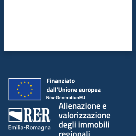
Alienazione e
valorizzazione
degli immobili
regionali