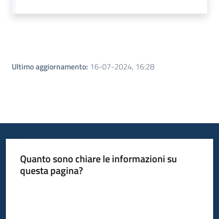
Ultimo aggiornamento
:
16-07-2024, 16:28
Quanto sono chiare le informazioni su
questa pagina?
Valuta da 1 a 5 stelle