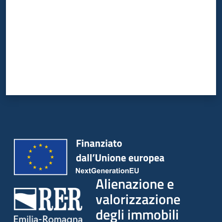
Alienazione e
valorizzazione
degli immobili