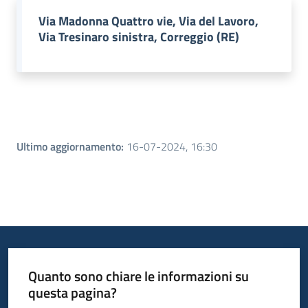
Via Madonna Quattro vie, Via del Lavoro,
Via Tresinaro sinistra, Correggio (RE)
Ultimo aggiornamento
:
16-07-2024, 16:30
Quanto sono chiare le informazioni su
questa pagina?