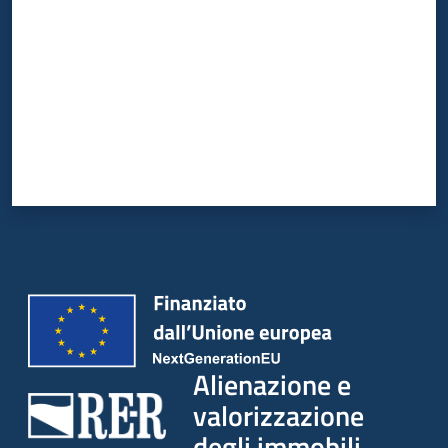
Alienazione e
valorizzazione
degli immobili