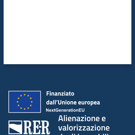
Alienazione e
valorizzazione