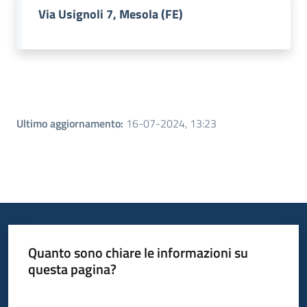
Via Usignoli 7, Mesola (FE)
Ultimo aggiornamento
:
16-07-2024, 13:23
Quanto sono chiare le informazioni su
questa pagina?
Valuta da 1 a 5 stelle