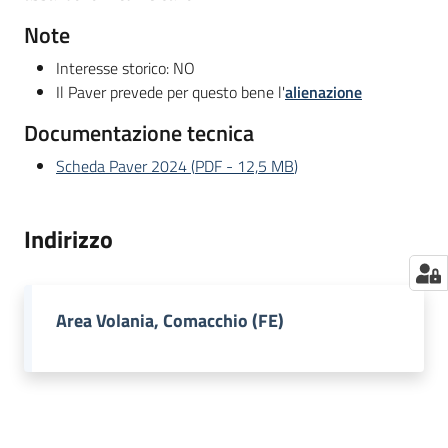
Note
Interesse storico: NO
Il Paver prevede per questo bene l'
alienazione
Documentazione tecnica
Scheda Paver 2024
(
PDF
-
12,5 MB
)
Indirizzo
Area Volania, Comacchio (FE)