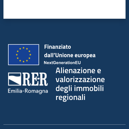
Alienazione e
valorizzazione
degli immobili
regionali