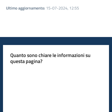
Ultimo aggiornamento
:
15-07-2024, 12:55
Quanto sono chiare le informazioni su
questa pagina?
Valuta da 1 a 5 stelle