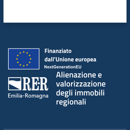
Alienazione e
valorizzazione
degli immobili
regionali