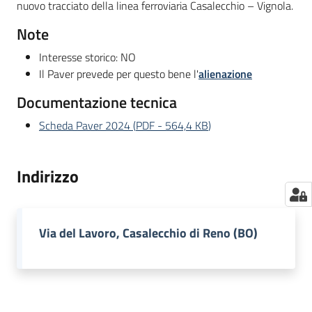
nuovo tracciato della linea ferroviaria Casalecchio – Vignola.
Note
Interesse storico: NO
Il Paver prevede per questo bene l'
alienazione
Documentazione tecnica
Scheda Paver 2024
(
PDF
-
564,4 KB
)
Indirizzo
Via del Lavoro, Casalecchio di Reno (BO)