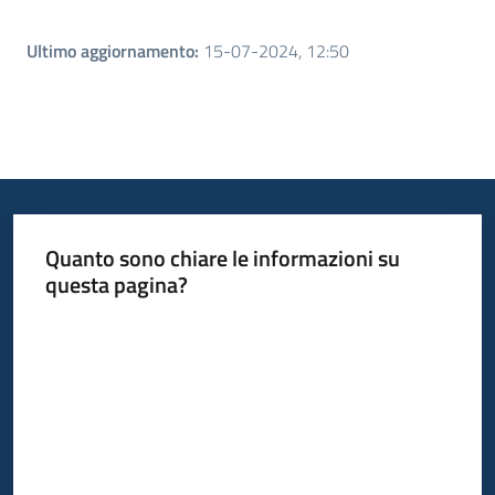
Ultimo aggiornamento
:
15-07-2024, 12:50
Quanto sono chiare le informazioni su
questa pagina?
Valuta da 1 a 5 stelle