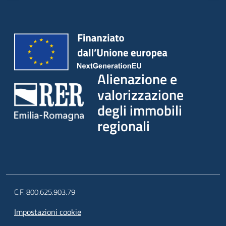
Alienazione e
valorizzazione
degli immobili
regionali
C.F. 800.625.903.79
Impostazioni cookie