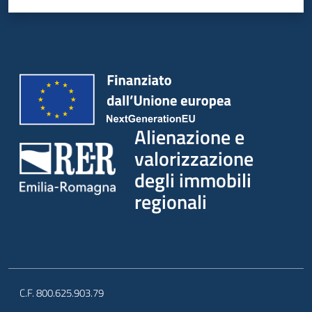
Alienazione e
valorizzazione
degli immobili
regionali
C.F. 800.625.903.79